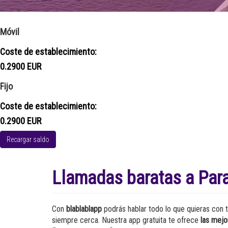
Móvil
Coste de establecimiento:
0.2900 EUR
Fijo
Coste de establecimiento:
0.2900 EUR
Recargar saldo
Llamadas baratas a Par
Con
blablablapp
podrás hablar todo lo que quieras con t
siempre cerca. Nuestra app gratuita te ofrece
las mejo