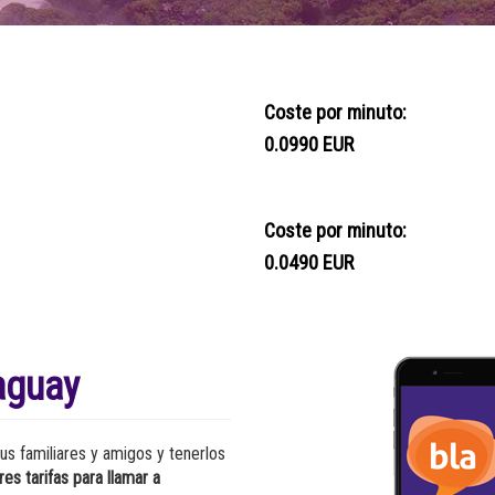
Coste por minuto:
0.0990 EUR
Coste por minuto:
0.0490 EUR
aguay
us familiares y amigos y tenerlos
res tarifas para llamar a