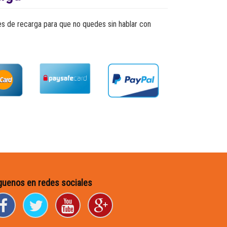
es de recarga para que no quedes sin hablar con
guenos en redes sociales