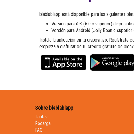
blablablapp está disponible para las siguientes pla
Versión para iOS (6.0 o superior) disponible
Versión para Android (Jelly Bean o superior
Instala la aplicación en tu dispositivo. Regístrate 
empieza a disfrutar de tu crédito gratuito de bienv
Sobre blablablapp
Tarifas
Recarga
FAQ