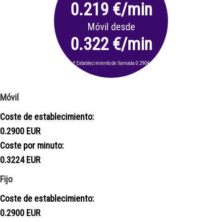
0.219 €/min
Móvil desde
0.322 €/min
* Establecimiento de llamada 0.290€
Móvil
Coste de establecimiento:
0.2900 EUR
Coste por minuto:
0.3224 EUR
Fijo
Coste de establecimiento:
0.2900 EUR