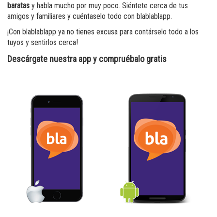
baratas
y habla mucho por muy poco. Siéntete cerca de tus
amigos y familiares y cuéntaselo todo con blablablapp.
¡Con blablablapp ya no tienes excusa para contárselo todo a los
tuyos y sentirlos cerca!
Descárgate nuestra app y compruébalo gratis