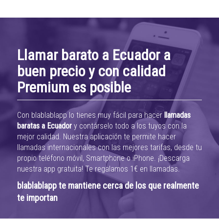
Llamar barato a Ecuador a
buen precio y con calidad
Premium es posible
Con blablablapp lo tienes muy fácil para hacer
llamadas
baratas a Ecuador
y contárselo todo a los tuyos con la
mejor calidad. Nuestra aplicación te permite hacer
llamadas internacionales con las mejores tarifas, desde tu
propio teléfono móvil, Smartphone o iPhone. ¡Descarga
nuestra app gratuita! Te regalamos 1€ en llamadas.
blablablapp te mantiene cerca de los que realmente
te importan