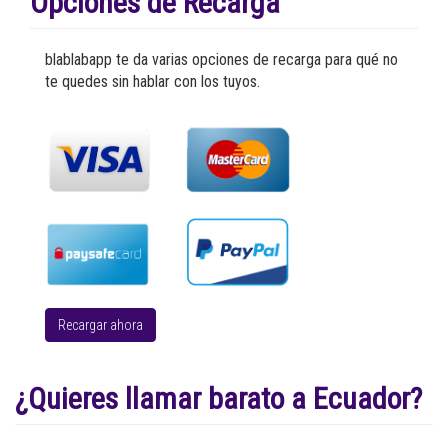
Opciones de Recarga
blablabapp te da varias opciones de recarga para qué no
te quedes sin hablar con los tuyos.
Recargar ahora
¿Quieres llamar barato a Ecuador?