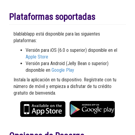
Plataformas soportadas
blablablapp está disponible para las siguientes
plataformas:
Versión para iOS (6.0 o superior) disponible en el
Apple Store
Versión para Android (Jelly Bean o superior)
disponible en
Google Play
Instala la aplicación en tu dispositivo. Regístrate con tu
número de móvil y empieza a disfrutar de tu crédito
gratuito de bienvenida.