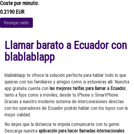
Coste por minuto:
0.2190 EUR
Recargar saldo
Llamar barato a Ecuador con
blablablapp
blablablapp te ofrece la solución perfecta para hablar todo lo que
quieras con tus familiares y amigos como si estuvieras allí. Nuestra
app gratuita cuenta con
las mejores tarifas para llamar a Ecuador
,
tanto a fijos como a móviles, desde tu iPhone o SmartPhone.
Gracias a nuestro moderno sistema de interconexiones directas
con los operadores de Ecuador podrás hablar con los tuyos con la
mejor calidad.
No dejes que la distancia te impida comunicarte con tu gente.
Descarga nuestra
aplicación para hacer llamadas internacionales